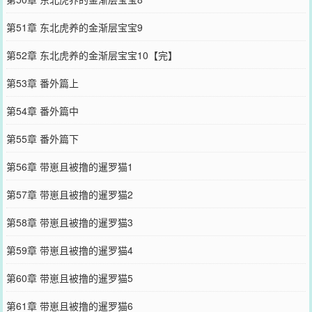
第51章 东北虎养的金渐层宝宝9
第52章 东北虎养的金渐层宝宝10【完】
第53章 番外篇上
第54章 番外篇中
第55章 番外篇下
第56章 带崽且被撸的暹罗猫1
第57章 带崽且被撸的暹罗猫2
第58章 带崽且被撸的暹罗猫3
第59章 带崽且被撸的暹罗猫4
第60章 带崽且被撸的暹罗猫5
第61章 带崽且被撸的暹罗猫6