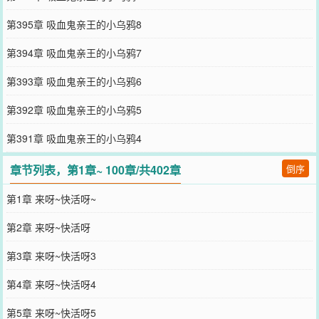
第395章 吸血鬼亲王的小乌鸦8
第394章 吸血鬼亲王的小乌鸦7
第393章 吸血鬼亲王的小乌鸦6
第392章 吸血鬼亲王的小乌鸦5
第391章 吸血鬼亲王的小乌鸦4
章节列表，第1章~ 100章/共402章
倒序
第1章 来呀~快活呀~
第2章 来呀~快活呀
第3章 来呀~快活呀3
第4章 来呀~快活呀4
第5章 来呀~快活呀5