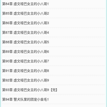
第84章 虐文哑巴女主的小八哥1
第85章 虐文哑巴女主的小八哥2
第86章 虐文哑巴女主的小八哥3
第87章 虐文哑巴女主的小八哥4
第88章 虐文哑巴女主的小八哥5
第89章 虐文哑巴女主的小八哥6
第90章 虐文哑巴女主的小八哥7
第91章 虐文哑巴女主的小八哥8
第92章 虐文哑巴女主的小八哥9
第93章 虐文哑巴女主的小八哥9【完】
第94章 警犬队里的团宠小金毛1