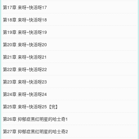
第17章 来呀~快活呀17
第18章 来呀~快活呀18
第19章 来呀~快活呀19
第20章 来呀~快活呀20
第21章 来呀~快活呀21
第22章 来呀~快活呀22
第23章 来呀~快活呀23
第24章 来呀~快活呀24
第25章 来呀~快活呀25【完】
第26章 抑郁症黑红明星的哈士奇1
第27章 抑郁症黑红明星的哈士奇2