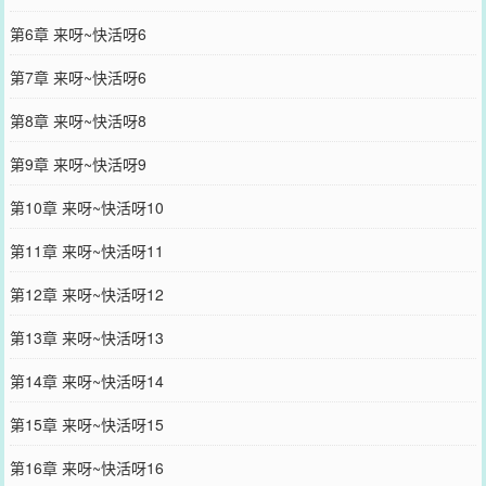
第6章 来呀~快活呀6
第7章 来呀~快活呀6
第8章 来呀~快活呀8
第9章 来呀~快活呀9
第10章 来呀~快活呀10
第11章 来呀~快活呀11
第12章 来呀~快活呀12
第13章 来呀~快活呀13
第14章 来呀~快活呀14
第15章 来呀~快活呀15
第16章 来呀~快活呀16