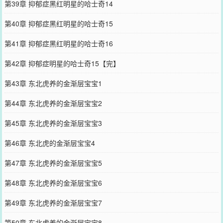
第39章 抑郁症黑红明星的哈士奇14
第40章 抑郁症黑红明星的哈士奇15
第41章 抑郁症黑红明星的哈士奇16
第42章 抑郁症明星的哈士奇15【完】
第43章 东北虎养的金渐层宝宝1
第44章 东北虎养的金渐层宝宝2
第45章 东北虎养的金渐层宝宝3
第46章 东北虎的金渐层宝宝4
第47章 东北虎养的金渐层宝宝5
第48章 东北虎养的金渐层宝宝6
第49章 东北虎养的金渐层宝宝7
第50章 东北虎养的金渐层宝宝8