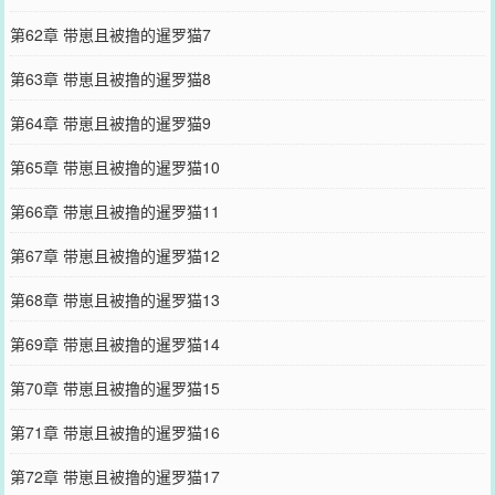
第62章 带崽且被撸的暹罗猫7
第63章 带崽且被撸的暹罗猫8
第64章 带崽且被撸的暹罗猫9
第65章 带崽且被撸的暹罗猫10
第66章 带崽且被撸的暹罗猫11
第67章 带崽且被撸的暹罗猫12
第68章 带崽且被撸的暹罗猫13
第69章 带崽且被撸的暹罗猫14
第70章 带崽且被撸的暹罗猫15
第71章 带崽且被撸的暹罗猫16
第72章 带崽且被撸的暹罗猫17