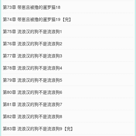
第73章 带崽且被撸的暹罗猫18
第74章 带崽且被撸的暹罗猫19【完】
第75章 流浪汉的狗不是流浪狗1
第76章 流浪汉的狗不是流浪狗2
第77章 流浪汉的狗不是流浪狗3
第78章 流浪汉的狗不是流浪狗4
第79章 流浪汉的狗不是流浪狗5
第80章 流浪汉的狗不是流浪狗6
第81章 流浪汉的狗不是流浪狗7
第82章 流浪汉的狗不是流浪狗8
第83章 流浪汉的狗不是流浪狗9【完】