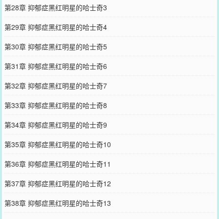
第28章 抑郁症黑红明星的哈士奇3
第29章 抑郁症黑红明星的哈士奇4
第30章 抑郁症黑红明星的哈士奇5
第31章 抑郁症黑红明星的哈士奇6
第32章 抑郁症黑红明星的哈士奇7
第33章 抑郁症黑红明星的哈士奇8
第34章 抑郁症黑红明星的哈士奇9
第35章 抑郁症黑红明星的哈士奇10
第36章 抑郁症黑红明星的哈士奇11
第37章 抑郁症黑红明星的哈士奇12
第38章 抑郁症黑红明星的哈士奇13