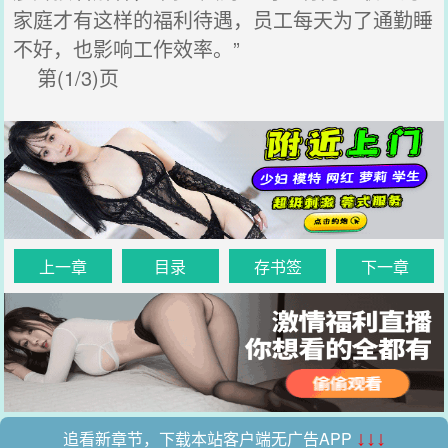
家庭才有这样的福利待遇，员工每天为了通勤睡
不好，也影响工作效率。”
第(1/3)页
上一章
目录
存书签
下一章
追看新章节，下载本站客户端无广告APP
↓↓↓