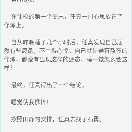
在仙校的第一个周末，任真一门心思放在了
修炼上。
自从昨晚睡了几个小时后，任真发现自己居
然有些疲惫，不由得心惊。自己就是通宵熬夜的
修炼，都没有出现这样的疲态，睡一觉怎么会这
样？
最终，任真得出了一个结论。
睡觉使我憔悴！
按照田静的安排，任真去找了石勇。