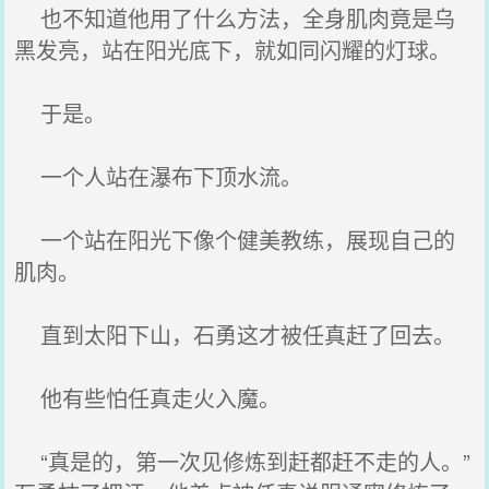
也不知道他用了什么方法，全身肌肉竟是乌
黑发亮，站在阳光底下，就如同闪耀的灯球。
于是。
一个人站在瀑布下顶水流。
一个站在阳光下像个健美教练，展现自己的
肌肉。
直到太阳下山，石勇这才被任真赶了回去。
他有些怕任真走火入魔。
“真是的，第一次见修炼到赶都赶不走的人。”