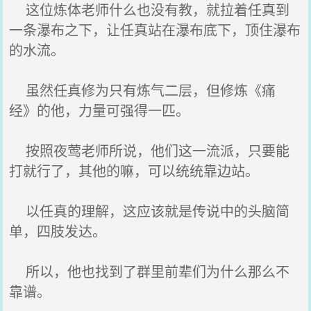
这位炼体老师什么也没有教，就拉着任真到
一条瀑布之下，让任真站在瀑布底下，顶住瀑布
的水流。
虽然任真修为只有炼气二层，但修炼《痛
经》的他，力量可强得一匹。
按照夜莺老师所说，他们这一流派，只要能
打就行了，其他的嘛，可以统统靠边站。
以任真的理解，这应该就是传说中的头脑简
单，四肢发达。
所以，他也找到了群里前辈们为什么那么不
靠谱。