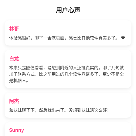
用户心声
林哥
体验感很好，聊了一会就见面，感觉比其他软件真实多了。 ❤️
白龙
本来只是随便看看，没想到附近的人还挺真实的。聊了几句就
加了联系方式，比之前用过的几个软件靠谱多了，至少不是全
是机器人。
阿杰
和妹妹聊了下，然后就出来了。没想到妹妹活这么好！
Sunny