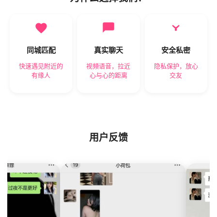
同城匹配
真实聊天
安全私密
快速遇见附近的
视频语音，拉近
隐私保护，放心
有缘人
心与心的距离
交友
用户反馈