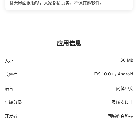
聊天界面很顺畅，大家都挺真实，不像其他软件。
应用信息
30 MB
大小
iOS 10.0+ / Android
兼容性
语言
简体中文
年龄分级
限18岁以上
开发者
同城约会科技