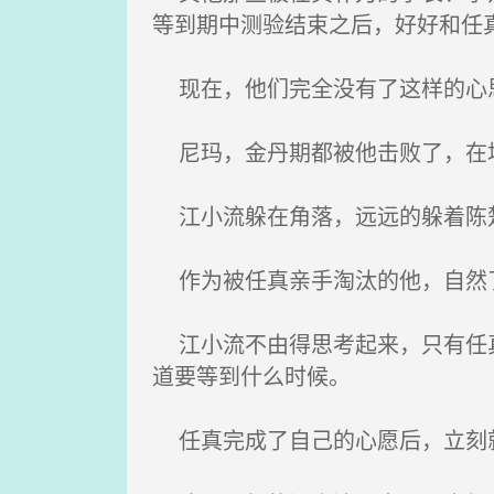
等到期中测验结束之后，好好和任
现在，他们完全没有了这样的心
尼玛，金丹期都被他击败了，在
江小流躲在角落，远远的躲着陈楚
作为被任真亲手淘汰的他，自然了
江小流不由得思考起来，只有任真
道要等到什么时候。
任真完成了自己的心愿后，立刻就