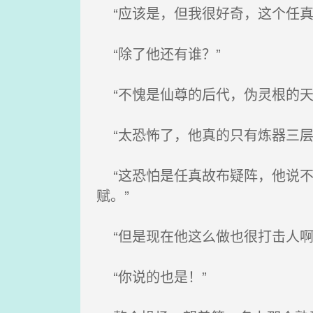
“应该是，但我很好奇，这个任真
“除了他还有谁？”
“不愧是仙尊的后代，伪灵根的天
“太恐怖了，他真的只有炼器三层
“这恐怕是任真故布疑阵，他说不
赋。”
“但是现在他这么做也很打击人啊
“你说的也是！”