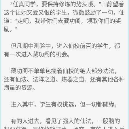
“任真同学，要保持修炼的势头哦。”田静望着
这个让她又爱又恨的学生，微微鼓励了一句，便
道：“走吧，我带你们去藏功阁，领取你们的奖
励。”
但凡期中测验中，进入仙校前百的学生，都
有一次进入藏功阁的机会。
藏功阁不单单包揽着仙校的绝大部分功法，
还有仙法、法阵之道、炼器之道、还有其他各种
海量的资源。
进入其中，学生有权挑选，但一切都随缘。
有的人进去，看见了强大的仙法，一股脑的