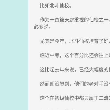
比如北斗仙校。
作为一直被天庭重视的仙校之一，
必多说。
尤其是今年，北斗仙校培育了好
临近中考，这个百分比还会往上
这比起去年来说，已经大幅度的提
然而却没想到，他们的老对手没
这个在初级仙校中都只属于二流的