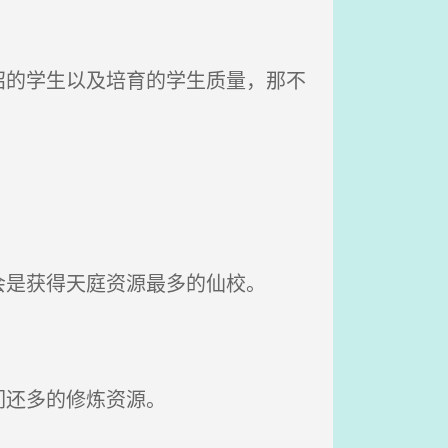
的学生以及培育的学生质量，那不
是获得天庭资源最多的仙校。
们还多的修炼资源。