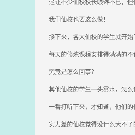
这让不少仙校校长眼馋不已，但他
我们仙校也要这么做！
接下来，各大仙校的学生就开始
每天的修炼课程安排得满满的不说
究竟是怎么回事？
其他仙校的学生一头雾水，怎么
一番打听下来，才知道，他们的仙
实力差的仙校觉得没什么大不了的