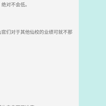
，绝对不会低。
官们对于其他仙校的业绩可就不那