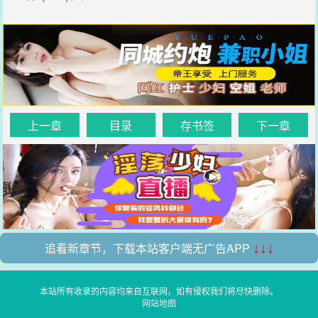
上一章
目录
存书签
下一章
追看新章节，下载本站客户端无广告APP
↓↓↓
本站所有收录的内容均来自互联网，如有侵权我们将尽快删除。
网站地图