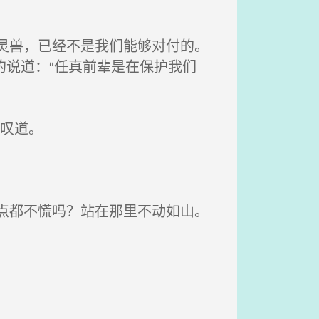
灵兽，已经不是我们能够对付的。
的说道：“任真前辈是在保护我们
叹道。
点都不慌吗？站在那里不动如山。