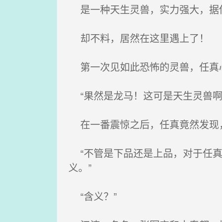
是一种天生灵兽，实力强大，据传
却不料，居然在这里遇上了！
第一次见如此恐怖的灵兽，任真
“果然是龙马！这可是天生灵兽啊
在一番震惊之后，任真竟然发现，
“不管是下品还是上品，对于任真
义。”
“含义？”