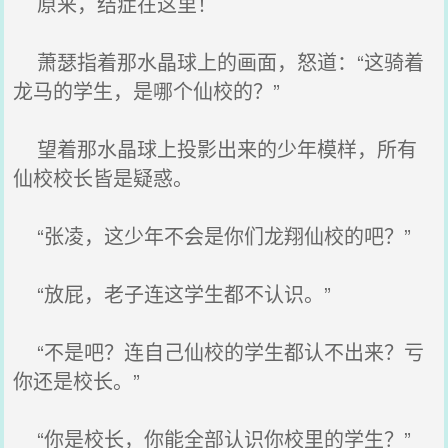
原来，结症在这里！
萧瑟指着那水晶球上的画面，怒道：“这骑着
龙马的学生，是哪个仙校的？”
望着那水晶球上投影出来的少年模样，所有
仙校校长皆是疑惑。
“张凌，这少年不会是你们龙翔仙校的吧？”
“放屁，老子连这学生都不认识。”
“不是吧？连自己仙校的学生都认不出来？亏
你还是校长。”
“你是校长，你能全部认识你校里的学生？”