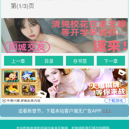
第(1/3)页
上一章
目录
存书签
下一章
追看新章节，下载本站客户端无广告APP
↓↓↓
本站所有收录的内容均来自互联网，如有侵权我们将尽快删除。