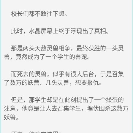
校长们都不敢往下想。
此时，水晶屏幕上终于浮现出了真相。
那是两头天敌灵兽相争，最终获胜的一头灵
兽，竟然成为了一个学生的兽宠。
而死去的灵兽，似乎有很大后台，于是召集
了数万的妖兽、几头灵兽，想要报仇。
但是，那学生却是在此刻提出了一个操蛋的
注意，他竟是让人去召集学生，埋伏围杀这数万
妖兽。