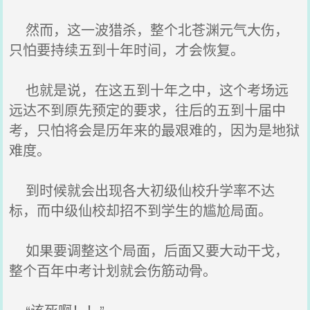
然而，这一波猎杀，整个北苍渊元气大伤，
只怕要持续五到十年时间，才会恢复。
也就是说，在这五到十年之中，这个考场远
远达不到原先预定的要求，往后的五到十届中
考，只怕将会是历年来的最艰难的，因为是地狱
难度。
到时候就会出现各大初级仙校升学率不达
标，而中级仙校却招不到学生的尴尬局面。
如果要调整这个局面，后面又要大动干戈，
整个百年中考计划就会伤筋动骨。