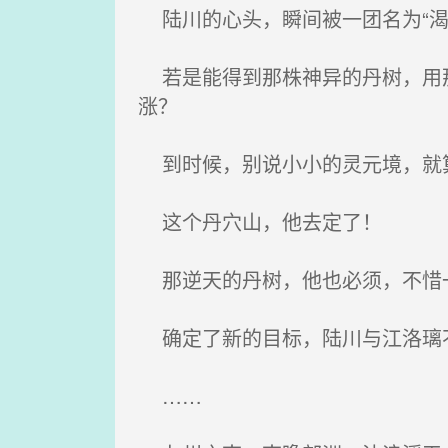
陆川的心头，瞬间被一团名为“渴
若是能得到那株神异的丹树，用那
涨？
到时候，别说小小的灵元境，就算
这个丹穴山，他去定了！
那逆天的丹树，他也必须，不惜
确定了新的目标，陆川与江洛璃
……