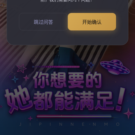
跳过问答
开始确认